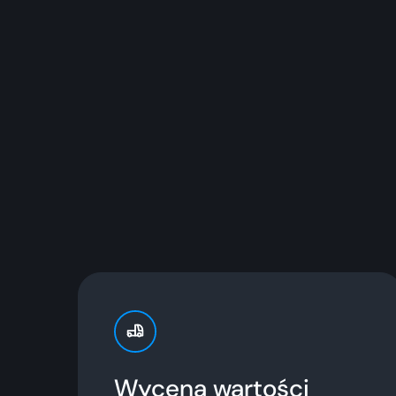
Wycena wartości