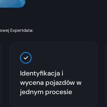
owej Expertdata:
Identyfikacja i
wycena pojazdów w
jednym procesie