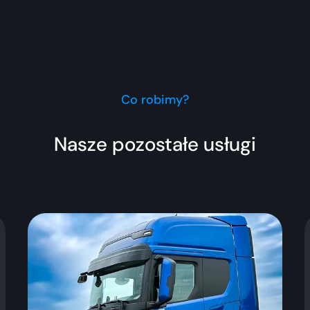
Co robimy?
Nasze pozostałe usługi