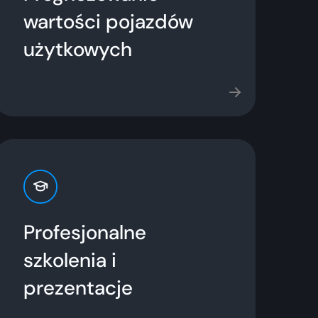
wartości pojazdów
użytkowych
Profesjonalne
szkolenia i
prezentacje