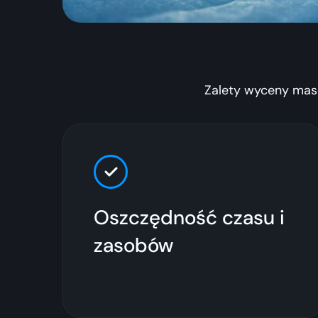
Zalety wyceny mas
Oszczędność czasu i
zasobów