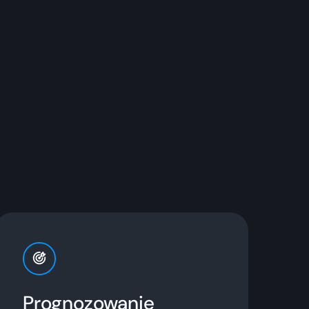
Prognozowanie