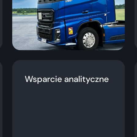
Wsparcie analityczne