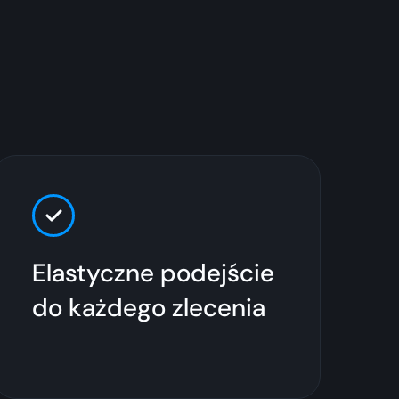
Elastyczne podejście
do każdego zlecenia