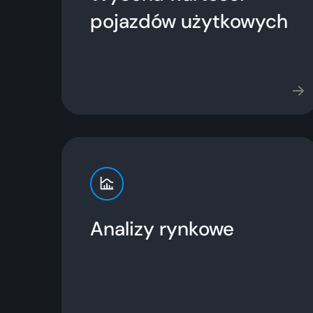
pojazdów użytkowych
Analizy rynkowe